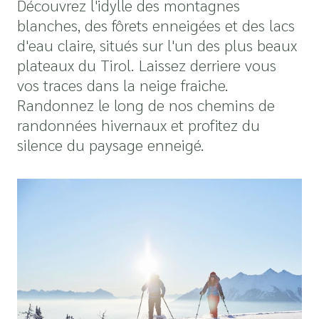
Découvrez l'idylle des montagnes
blanches, des fôrets enneigées et des lacs
d'eau claire, situés sur l'un des plus beaux
plateaux du Tirol. Laissez derriere vous
vos traces dans la neige fraiche.
Randonnez le long de nos chemins de
randonnées hivernaux et profitez du
silence du paysage enneigé.