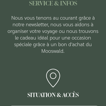
SERVICE & INFOS
Nous vous tenons au courant grâce à
notre newsletter, nous vous aidons à
organiser votre voyage ou nous trouvons
le cadeau idéal pour une occasion
spéciale grâce à un bon d'achat du
Mooswald.
SITUATION & ACCÈS