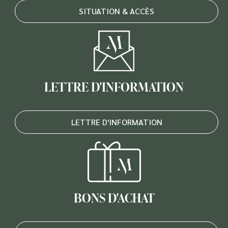
SITUATION & ACCÈS
LETTRE D'INFORMATION
LETTRE D'INFORMATION
BONS D'ACHAT