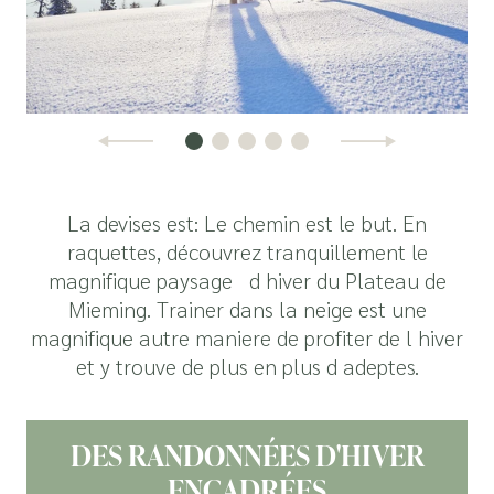
La devises est: Le chemin est le but. En
raquettes, découvrez tranquillement le
magnifique paysage d hiver du Plateau de
Mieming. Trainer dans la neige est une
magnifique autre maniere de profiter de l hiver
et y trouve de plus en plus d adeptes.
DES RANDONNÉES D'HIVER
ENCADRÉES