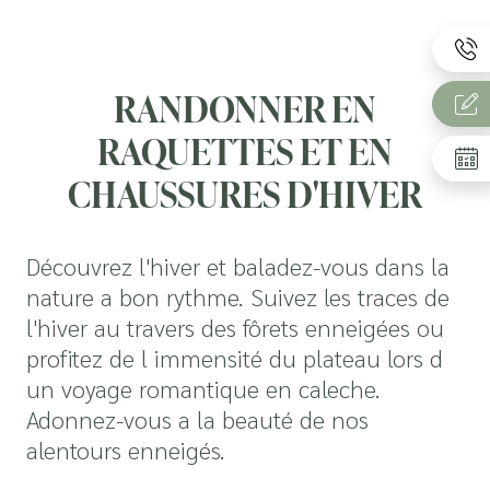
RANDONNER EN
RAQUETTES ET EN
CHAUSSURES D'HIVER
Découvrez l'hiver et baladez-vous dans la
nature a bon rythme. Suivez les traces de
l'hiver au travers des fôrets enneigées ou
profitez de l immensité du plateau lors d
un voyage romantique en caleche.
Adonnez-vous a la beauté de nos
alentours enneigés.