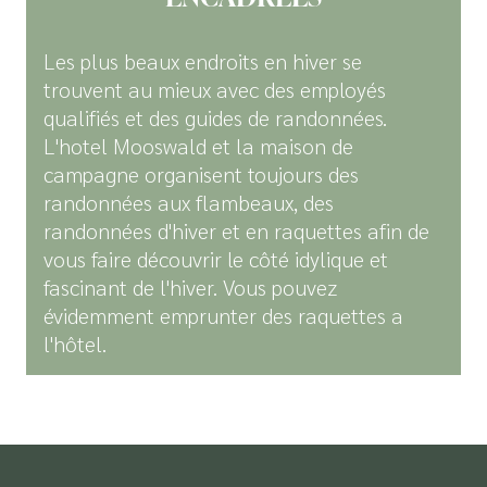
Les plus beaux endroits en hiver se
trouvent au mieux avec des employés
qualifiés et des guides de randonnées.
L'hotel Mooswald et la maison de
campagne organisent toujours des
randonnées aux flambeaux, des
randonnées d'hiver et en raquettes afin de
vous faire découvrir le côté idylique et
fascinant de l'hiver. Vous pouvez
évidemment emprunter des raquettes a
l'hôtel.