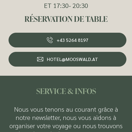
ET 17:30- 20:30
RÉSERVATION DE TABLE
+43 5264 8197
HOTEL@MOOSWALD.AT
SERVICE & INFOS
Nous vous tenons au courant grâce à
notre newsletter, nous vous aidons à
organiser votre voyage ou nous trouvons