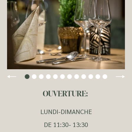
OUVERTURE:
LUNDI-DIMANCHE
DE 11:30- 13:30