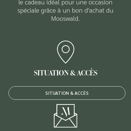
le cadeau idéal pour une occasion
spéciale grâce à un bon d'achat du
Mooswald.
SITUATION & ACCÈS
SITUATION & ACCÈS