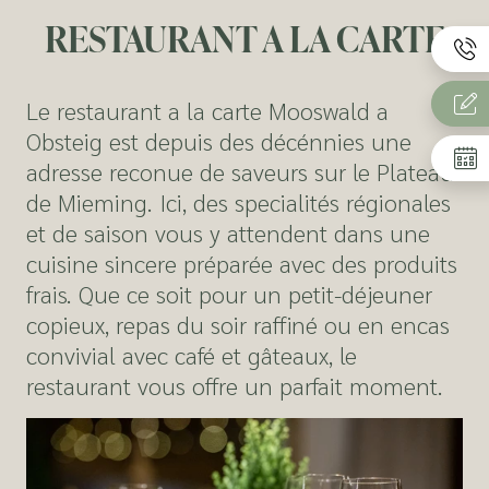
RESTAURANT A LA CARTE
Le restaurant a la carte Mooswald a
Obsteig est depuis des décénnies une
adresse reconue de saveurs sur le Plateau
de Mieming. Ici, des specialités régionales
et de saison vous y attendent dans une
cuisine sincere préparée avec des produits
frais. Que ce soit pour un petit-déjeuner
copieux, repas du soir raffiné ou en encas
convivial avec café et gâteaux, le
restaurant vous offre un parfait moment.