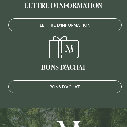
LETTRE D'INFORMATION
LETTRE D'INFORMATION
BONS D'ACHAT
BONS D'ACHAT