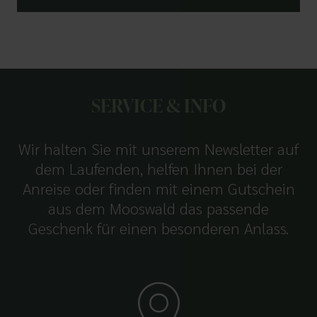
SERVICE & INFO
Wir halten Sie mit unserem Newsletter auf
dem Laufenden, helfen Ihnen bei der
Anreise oder finden mit einem Gutschein
aus dem Mooswald das passende
Geschenk für einen besonderen Anlass.