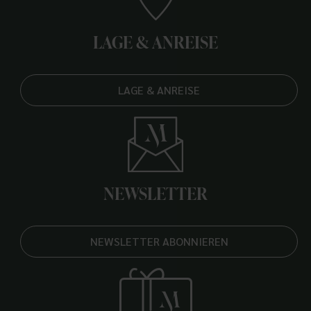
LAGE & ANREISE
LAGE & ANREISE
NEWSLETTER
NEWSLETTER ABONNIEREN