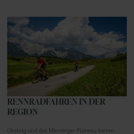
RENNRADFAHREN IN DER
REGION
Obsteig und das Mieminger Plateau bieten