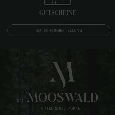
GUTSCHEINE
GUTSCHEINBESTELLUNG