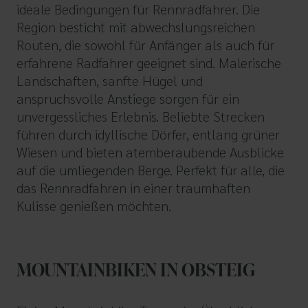
ideale Bedingungen für Rennradfahrer. Die
Region besticht mit abwechslungsreichen
Routen, die sowohl für Anfänger als auch für
erfahrene Radfahrer geeignet sind. Malerische
Landschaften, sanfte Hügel und
anspruchsvolle Anstiege sorgen für ein
unvergessliches Erlebnis. Beliebte Strecken
führen durch idyllische Dörfer, entlang grüner
Wiesen und bieten atemberaubende Ausblicke
auf die umliegenden Berge. Perfekt für alle, die
das Rennradfahren in einer traumhaften
Kulisse genießen möchten.
MOUNTAINBIKEN IN OBSTEIG